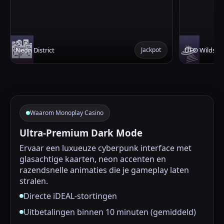
🏙️
🛸
Neon District
Jackpot
UFO Wilds
Waarom Monoplay Casino
Ultra-Premium Dark Mode
Ervaar een luxueuze cyberpunk interface met
glasachtige kaarten, neon accenten en
razendsnelle animaties die je gameplay laten
stralen.
Directe iDEAL-stortingen
Uitbetalingen binnen 10 minuten (gemiddeld)