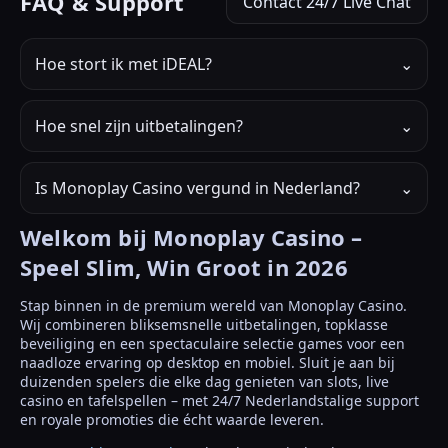
FAQ & Support
Contact 24/7 Live Chat
Hoe stort ik met iDEAL?
⌄
Ga naar Kassier → Kies iDEAL → Selecteer je bank →
Bevestig in je bank app. Stortingen zijn direct.
Hoe snel zijn uitbetalingen?
⌄
De meeste uitbetalingen worden binnen 10–30
minuten verwerkt na verificatie, afhankelijk van de
Is Monoplay Casino vergund in Nederland?
⌄
methode.
Monoplay Casino opereert onder een geldige
Welkom bij Monoplay Casino –
vergunning van de Kansspelautoriteit (KSA) voor
Speel Slim, Win Groot in 2026
online kansspelen in Nederland en voldoet aan alle
lokale regelgeving.
Stap binnen in de premium wereld van Monoplay Casino.
Wij combineren bliksemsnelle uitbetalingen, topklasse
beveiliging en een spectaculaire selectie games voor een
naadloze ervaring op desktop en mobiel. Sluit je aan bij
duizenden spelers die elke dag genieten van slots, live
casino en tafelspellen – met 24/7 Nederlandstalige support
en royale promoties die écht waarde leveren.