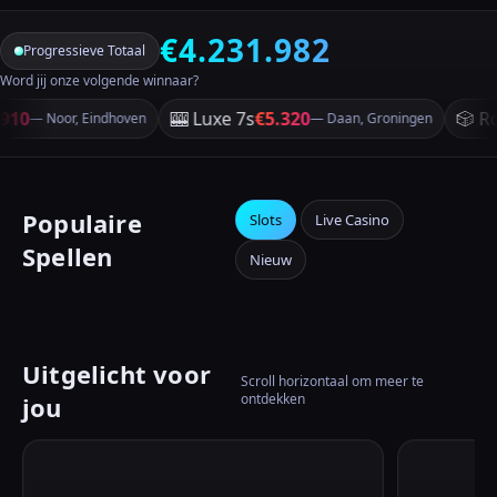
€4.231.982
Progressieve Totaal
Word jij onze volgende winnaar?
🎰 Luxe 7s
€5.320
🎲 Roulet
— Noor, Eindhoven
— Daan, Groningen
Populaire
Slots
Live Casino
Spellen
Nieuw
Uitgelicht voor
Scroll horizontaal om meer te
ontdekken
jou