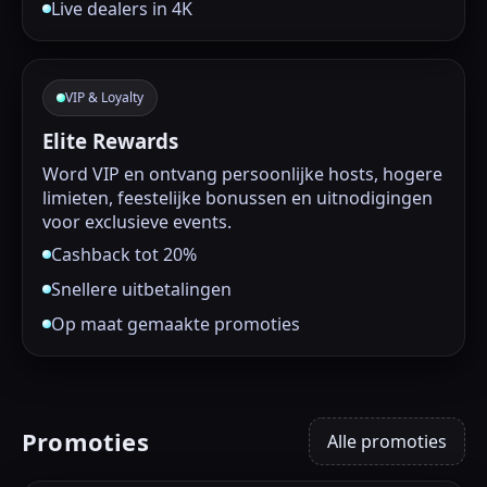
Live dealers in 4K
VIP & Loyalty
Elite Rewards
Word VIP en ontvang persoonlijke hosts, hogere
limieten, feestelijke bonussen en uitnodigingen
voor exclusieve events.
Cashback tot 20%
Snellere uitbetalingen
Op maat gemaakte promoties
Promoties
Alle promoties