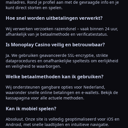
mailadres. Rond je profiel aan met de gevraagde info en je
kunt direct storten en spelen.
Hoe snel worden uitbetalingen verwerkt?
Wij verwerken verzoeken razendsnel – vaak binnen 24 uur,
afhankelijk van je betaalmethode en verificatiestatus.
Is Monoplay Casino veilig en betrouwbaar?
Ja. We gebruiken geavanceerde SSL-encryptie, strikte
dataprocedures en onafhankelijke speltests om eerlijkheid
en veiligheid te waarborgen.
Welke betaalmethoden kan ik gebruiken?
Wij ondersteunen gangbare opties voor Nederland,
waaronder snelle online betalingen en e-wallets. Bekijk de
kassapagina voor alle actuele methoden.
Kan ik mobiel spelen?
Absoluut. Onze site is volledig geoptimaliseerd voor iOS en
Android, met snelle laadtijden en intuïtieve navigatie.